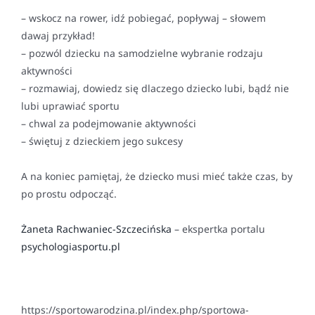
– wskocz na rower, idź pobiegać, popływaj – słowem
dawaj przykład!
– pozwól dziecku na samodzielne wybranie rodzaju
aktywności
– rozmawiaj, dowiedz się dlaczego dziecko lubi, bądź nie
lubi uprawiać sportu
– chwal za podejmowanie aktywności
– świętuj z dzieckiem jego sukcesy
A na koniec pamiętaj, że dziecko musi mieć także czas, by
po prostu odpocząć.
Żaneta Rachwaniec-Szczecińska
– ekspertka portalu
psychologiasportu.pl
https://sportowarodzina.pl/index.php/sportowa-