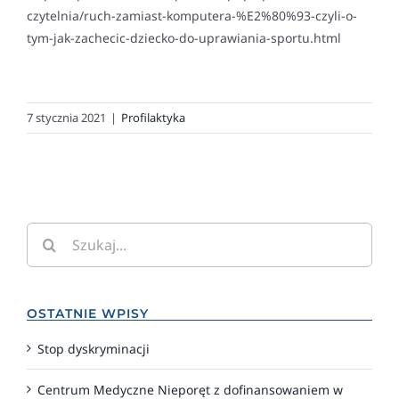
czytelnia/ruch-zamiast-komputera-%E2%80%93-czyli-o-
tym-jak-zachecic-dziecko-do-uprawiania-sportu.html
7 stycznia 2021
|
Profilaktyka
Szukaj
OSTATNIE WPISY
Stop dyskryminacji
Centrum Medyczne Nieporęt z dofinansowaniem w