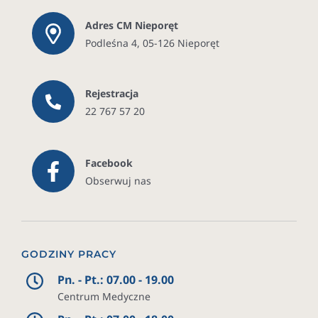
Adres CM Nieporęt
Podleśna 4, 05-126 Nieporęt
Rejestracja
22 767 57 20
Facebook
Obserwuj nas
GODZINY PRACY
Pn. - Pt.: 07.00 - 19.00
Centrum Medyczne