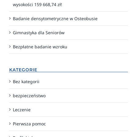
wysokości 159 668,74 zł!
Badanie densytometryczne w Osteobusie
Gimnastyka dla Seniorów
Bezpłatne badanie wzroku
KATEGORIE
Bez kategorii
bezpieczeństwo
Leczenie
Pierwsza pomoc