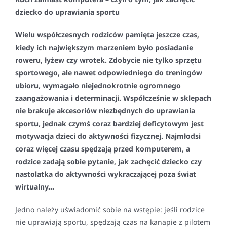
dziecko do uprawiania sportu
Wielu współczesnych rodziców pamięta jeszcze czas,
kiedy ich największym marzeniem było posiadanie
roweru, łyżew czy wrotek. Zdobycie nie tylko sprzętu
sportowego, ale nawet odpowiedniego do treningów
ubioru, wymagało niejednokrotnie ogromnego
zaangażowania i determinacji. Współcześnie w sklepach
nie brakuje akcesoriów niezbędnych do uprawiania
sportu, jednak czymś coraz bardziej deficytowym jest
motywacja dzieci do aktywności fizycznej. Najmłodsi
coraz więcej czasu spędzają przed komputerem, a
rodzice zadają sobie pytanie, jak zachęcić dziecko czy
nastolatka do aktywności wykraczającej poza świat
wirtualny…
Jedno należy uświadomić sobie na wstępie: jeśli rodzice
nie uprawiają sportu, spędzają czas na kanapie z pilotem