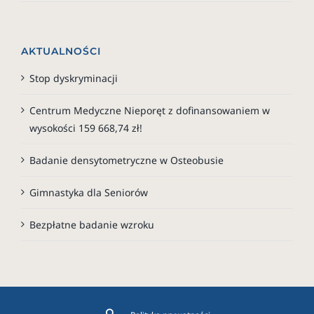
AKTUALNOŚCI
Stop dyskryminacji
Centrum Medyczne Nieporęt z dofinansowaniem w
wysokości 159 668,74 zł!
Badanie densytometryczne w Osteobusie
Gimnastyka dla Seniorów
Bezpłatne badanie wzroku