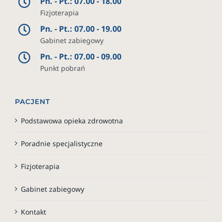
Pn. - Pt.: 07.00 - 18.00
Fizjoterapia
Pn. - Pt.: 07.00 - 19.00
Gabinet zabiegowy
Pn. - Pt.: 07.00 - 09.00
Punkt pobrań
PACJENT
Podstawowa opieka zdrowotna
Poradnie specjalistyczne
Fizjoterapia
Gabinet zabiegowy
Kontakt